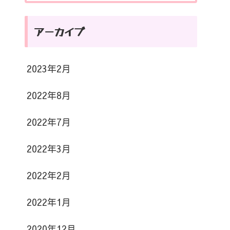
アーカイブ
2023年2月
2022年8月
2022年7月
2022年3月
2022年2月
2022年1月
2020年12月