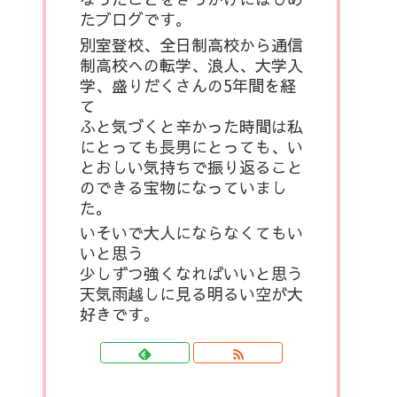
たブログです。
別室登校、全日制高校から通信
制高校への転学、浪人、大学入
学、盛りだくさんの5年間を経
て
ふと気づくと辛かった時間は私
にとっても長男にとっても、い
とおしい気持ちで振り返ること
のできる宝物になっていまし
た。
いそいで大人にならなくてもい
いと思う
少しずつ強くなればいいと思う
天気雨越しに見る明るい空が大
好きです。