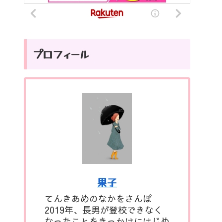
プロフィール
果子
てんきあめのなかをさんぽ
2019年、長男が登校できなく
なったことをきっかけにはじめ