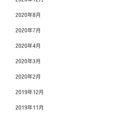
2020年8月
2020年7月
2020年4月
2020年3月
2020年2月
2019年12月
2019年11月