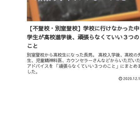
【不登校・別室登校】学校に行けなかった中
学生が高校進学後、頑張らなくていい３つの
こと
別室登校から高校生になった長男。 高校入学後、高校の
生、児童精神科医、カウンセラーさんなどからいただい
アドバイスを 「頑張らなくていい３つのこと」にまとめ
した。
2020.12.