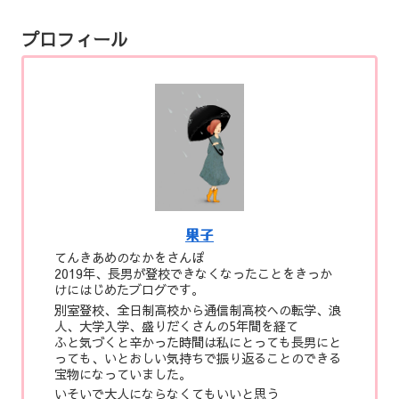
プロフィール
果子
てんきあめのなかをさんぽ
2019年、長男が登校できなくなったことをきっか
けにはじめたブログです。
別室登校、全日制高校から通信制高校への転学、浪
人、大学入学、盛りだくさんの5年間を経て
ふと気づくと辛かった時間は私にとっても長男にと
っても、いとおしい気持ちで振り返ることのできる
宝物になっていました。
いそいで大人にならなくてもいいと思う